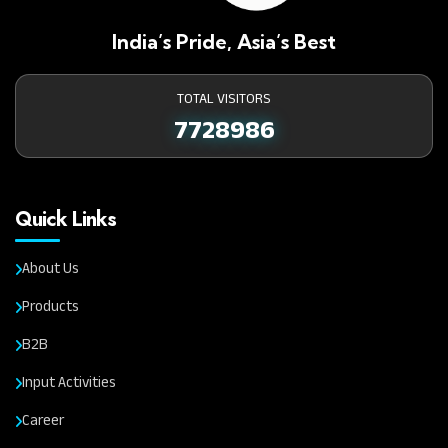
India’s Pride, Asia’s Best
TOTAL VISITORS
7728986
Quick Links
About Us
Products
B2B
Input Activities
Career