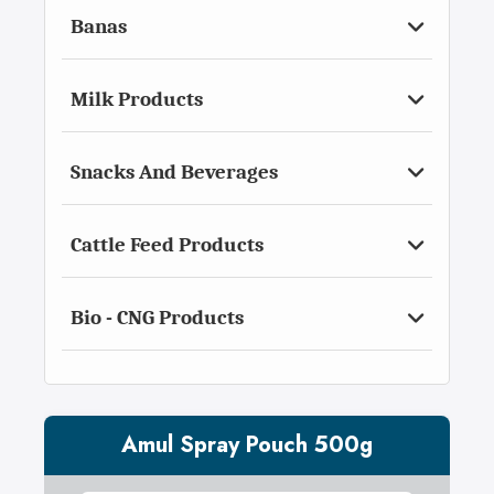
Banas
Milk Products
Snacks And Beverages
Cattle Feed Products
Bio - CNG Products
Amul Spray Pouch 500g