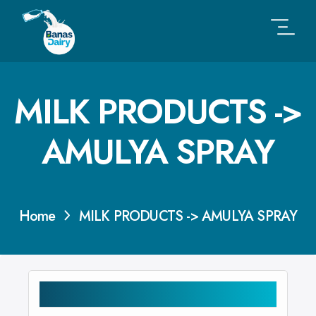
MILK PRODUCTS ->
AMULYA SPRAY
Home
MILK PRODUCTS -> AMULYA SPRAY
CATEGORIES