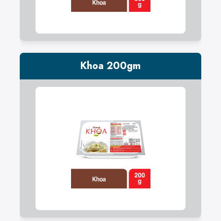
Khoa 200gm