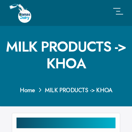
MILK PRODUCTS ->
KHOA
Home
MILK PRODUCTS -> KHOA
CATEGORIES