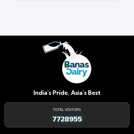
India’s Pride, Asia’s Best
TOTAL VISITORS
7728955