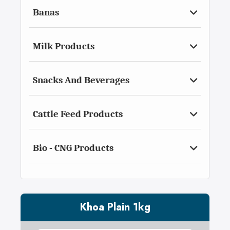
Banas
Milk Products
Snacks And Beverages
Cattle Feed Products
Bio - CNG Products
Khoa Plain 1kg