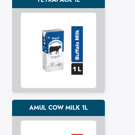
AMUL COW MILK 1L