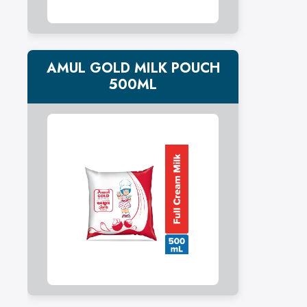
AMUL GOLD MILK POUCH
500ML