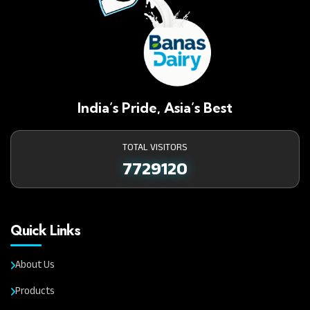
India’s Pride, Asia’s Best
TOTAL VISITORS
7729120
Quick Links
About Us
Products