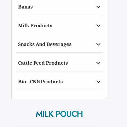
Banas
Milk Products
Snacks And Beverages
Cattle Feed Products
Bio - CNG Products
MILK POUCH