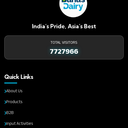
India’s Pride, Asia’s Best
TOTAL VISITORS
7727966
Quick Links
About Us
Products
B2B
Input Activities