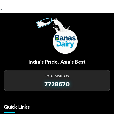
>
India’s Pride, Asia’s Best
TOTAL VISITORS
7728670
Quick Links