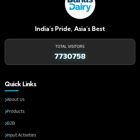
India’s Pride, Asia’s Best
TOTAL VISITORS
7730758
Quick Links
About Us
Products
B2B
Input Activities